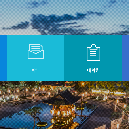
학부
대학원