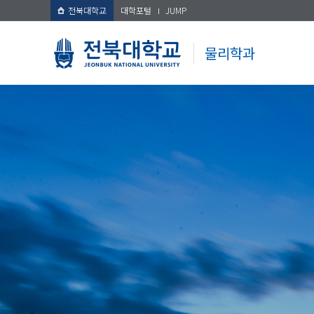
전북대학교
대학포털
JUMP
물리학과