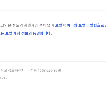
로그인은 별도의 회원가입 절차 없이
포털 아이디와 포털 비밀번호로 
는 포털 계정 정보와 동일합니다.
학교 정보혁신처
전화 : 063-270-3670
erved.