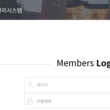
관리시스템
Members
Lo