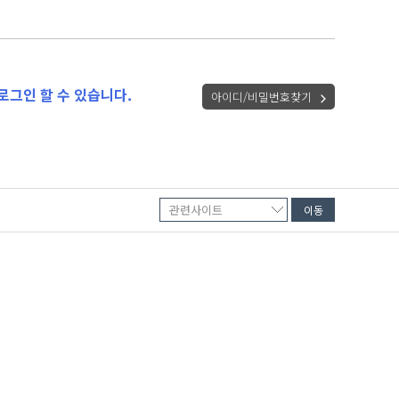
로그인 할 수 있습니다.
아이디/비밀번호찾기