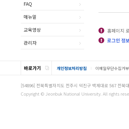
FAQ
매뉴얼
교육영상
홈페이지 
로그인 정보
관리자
바로가기
개인정보처리방침
이메일무단수집거부
[54896]
전북특별자치도 전주시 덕진구 백제대로 567
전북대
Copyright © Jeonbuk National University. All rights res