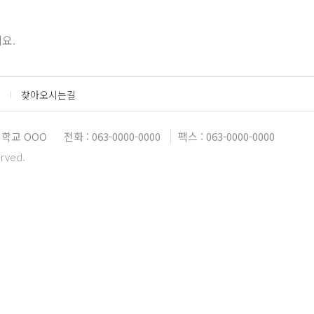
요.
찾아오시는길
대학교 OOO
전화 : 063-0000-0000
팩스 : 063-0000-0000
erved.