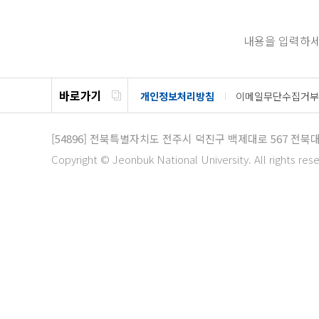
내용을 입력하세
바로가기
개인정보처리방침
이메일무단수집거부
[54896]
전북특별자치도 전주시 덕진구 백제대로 567 전북
Copyright © Jeonbuk National University. All rights res