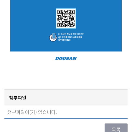
첨부파일
첨부파일이(가) 없습니다.