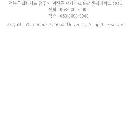
전북특별자치도 전주시 덕진구 백제대로 567 전북대학교 OOO
전화 : 063-0000-0000
팩스 : 063-0000-0000
Copyright © Jeonbuk National University. All rights reserved.