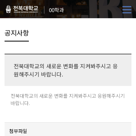
00학과
공지사항
전북대학교의 새로운 변화를 지켜봐주시고 응
원해주시기 바랍니다.
전북대학교의 새로운 변화를 지켜봐주시고 응원해주시기
바랍니다.
첨부파일