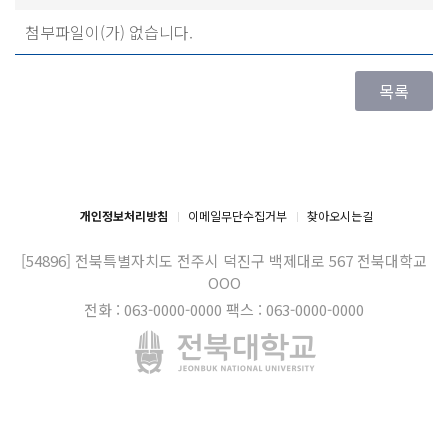
첨부파일이(가) 없습니다.
개인정보처리방침
이메일무단수집거부
찾아오시는길
[54896] 전북특별자치도 전주시 덕진구 백제대로 567
전북대학교
OOO
전화 : 063-0000-0000
팩스 : 063-0000-0000