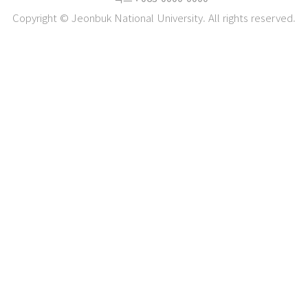
Copyright © Jeonbuk National University. All rights reserved.