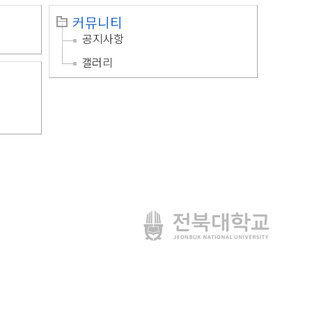
커뮤니티
공지사항
갤러리