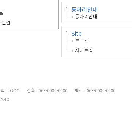
동아리안내
침
동아리안내
시는길
Site
로그인
사이트맵
학교 OOO
전화 : 063-0000-0000
팩스 : 063-0000-0000
erved.